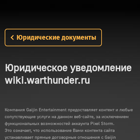
Юридические документы
Юридическое уведомление
wiki.warthunder.ru
Компания Gaijin Entertainment предоставляет контент и любые
сопутствующие услуги на данном веб-сайте, за исключением
функциональных возможностей аккаунта Pixel Storm.
Это означает, что использование Вами контента сайта
устанавливает прямые договорные отношения с Gaijin