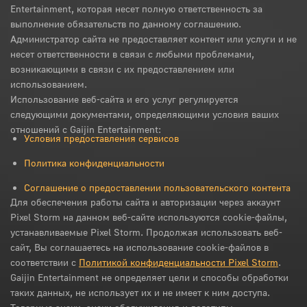
Entertainment, которая несет полную ответственность за
выполнение обязательств по данному соглашению.
Администратор сайта не предоставляет контент или услуги и не
несет ответственности в связи с любыми проблемами,
возникающими в связи с их предоставлением или
использованием.
Использование веб-сайта и его услуг регулируется
следующими документами, определяющими условия ваших
отношений с Gaijin Entertainment:
Условия предоставления сервисов
Политика конфиденциальности
Соглашение о предоставлении пользовательского контента
Для обеспечения работы сайта и авторизации через аккаунт
Pixel Storm на данном веб-сайте используются cookie-файлы,
устанавливаемые Pixel Storm. Продолжая использовать веб-
сайт, Вы соглашаетесь на использование cookie-файлов в
соответствии с
Политикой конфиденциальности Pixel Storm
.
Gaijin Entertainment не определяет цели и способы обработки
таких данных, не использует их и не имеет к ним доступа.