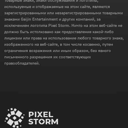
Товарные знаки, знаки обслуживания и логотипы,
используемые и отображаемые на этом сайте, являются
зарегистрированными или незарегистрированными товарными
знаками Gaijin Entertainment и других компаний, за
исключением логотипа Pixel Storm. Ничто на этом веб-сайте не
должно быть истолковано как предоставление какой-либо
лицензии или права на использование любого товарного знака,
изображенного на веб-сайте, в том числе косвенно, путем
ограничения возражения или иным образом, без явного
письменного разрешения их соответствующих
правообладателей.