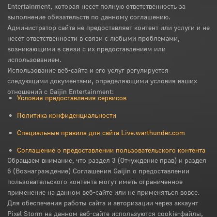
Entertainment, которая несет полную ответственность за
выполнение обязательств по данному соглашению.
Администратор сайта не предоставляет контент или услуги и не
несет ответственности в связи с любыми проблемами,
возникающими в связи с их предоставлением или
использованием.
Использование веб-сайта и его услуг регулируется
следующими документами, определяющими условия ваших
отношений с Gaijin Entertainment:
Условия предоставления сервисов
Политика конфиденциальности
Специальные правила для сайта Live.warthunder.com
Соглашение о предоставлении пользовательского контента
Обращаем внимание, что раздел 3 (Отчуждение прав) и раздел
6 (Вознаграждение) Соглашения Gaijin о предоставлении
пользовательского контента могут иметь ограниченное
применение на данном веб-сайте или не применяться вовсе.
Для обеспечения работы сайта и авторизации через аккаунт
Pixel Storm на данном веб-сайте используются cookie-файлы,