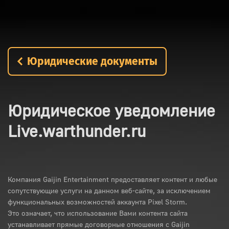
Юридические документы
Юридическое уведомление
Live.warthunder.ru
Компания Gaijin Entertainment предоставляет контент и любые
сопутствующие услуги на данном веб-сайте, за исключением
функциональных возможностей аккаунта Pixel Storm.
Это означает, что использование Вами контента сайта
устанавливает прямые договорные отношения с Gaijin