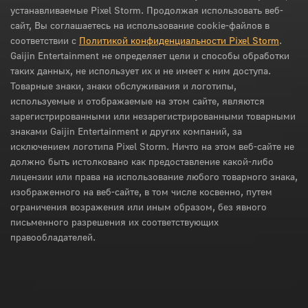
устанавливаемые Pixel Storm. Продолжая использовать веб-
сайт, Вы соглашаетесь на использование cookie-файлов в
соответствии с
Политикой конфиденциальности Pixel Storm
.
Gaijin Entertainment не определяет цели и способы обработки
таких данных, не использует их и не имеет к ним доступа.
Товарные знаки, знаки обслуживания и логотипы,
используемые и отображаемые на этом сайте, являются
зарегистрированными или незарегистрированными товарными
знаками Gaijin Entertainment и других компаний, за
исключением логотипа Pixel Storm. Ничто на этом веб-сайте не
должно быть истолковано как предоставление какой-либо
лицензии или права на использование любого товарного знака,
изображенного на веб-сайте, в том числе косвенно, путем
ограничения возражения или иным образом, без явного
письменного разрешения их соответствующих
правообладателей.